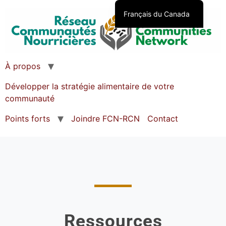
Français du Canada
English (Canada)
À propos
Développer la stratégie alimentaire de votre
communauté
Points forts
Joindre FCN-RCN
Contact
Ressources