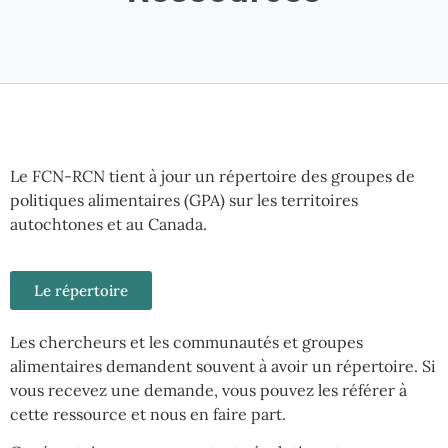
Le FCN-RCN tient à jour un répertoire des groupes de
politiques alimentaires (GPA) sur les territoires
autochtones et au Canada.
Le répertoire
Les chercheurs et les communautés et groupes
alimentaires demandent souvent à avoir un répertoire. Si
vous recevez une demande, vous pouvez les référer à
cette ressource et nous en faire part.