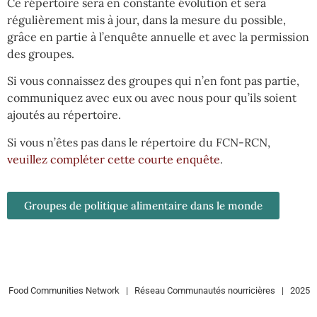
Ce répertoire sera en constante évolution et sera
régulièrement mis à jour, dans la mesure du possible,
grâce en partie à l’enquête annuelle et avec la permission
des groupes.
Si vous connaissez des groupes qui n’en font pas partie,
communiquez avec eux ou avec nous pour qu’ils soient
ajoutés au répertoire.
Si vous n’êtes pas dans le répertoire du FCN-RCN,
veuillez compléter cette courte enquête
.
Groupes de politique alimentaire dans le monde
Food Communities Network | Réseau Communautés nourricières | 2025