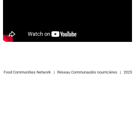
Food Communities Network | Réseau Communautés nourricières | 2025